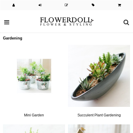
Gardening
Mini Garden
Succulent Plant Gardening