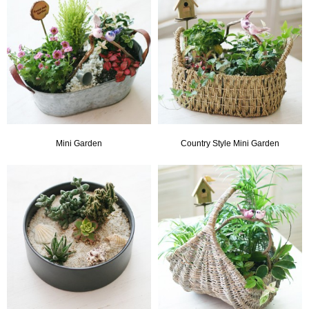
Mini Garden
Country Style Mini Garden