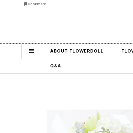
Bookmark
ABOUT FLOWERDOLL
FLO
Q&A